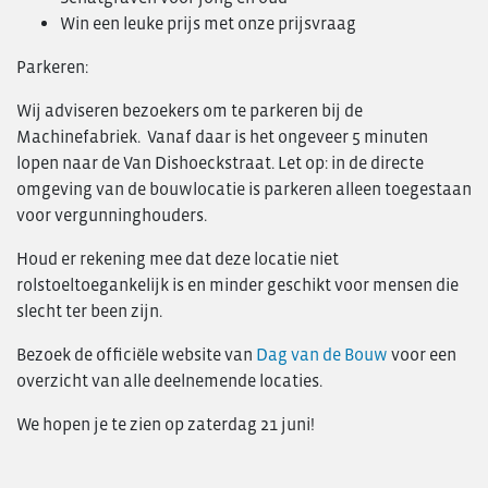
Win een leuke prijs met onze prijsvraag
Parkeren:
Wij adviseren bezoekers om te parkeren bij de
Machinefabriek. Vanaf daar is het ongeveer 5 minuten
lopen naar de Van Dishoeckstraat. Let op: in de directe
omgeving van de bouwlocatie is parkeren alleen toegestaan
voor vergunninghouders.
Houd er rekening mee dat deze locatie niet
rolstoeltoegankelijk is en minder geschikt voor mensen die
slecht ter been zijn.
Bezoek de officiële website van
Dag van de Bouw
voor een
overzicht van alle deelnemende locaties.
We hopen je te zien op zaterdag 21 juni!