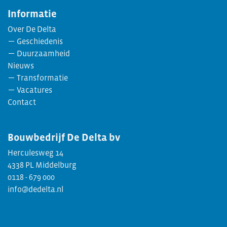
Informatie
Over De Delta
Geschiedenis
Duurzaamheid
Nieuws
Transformatie
Vacatures
Contact
Bouwbedrijf
De Delta bv
Herculesweg 14
4338 PL Middelburg
0118 - 679 000
info@dedelta.nl