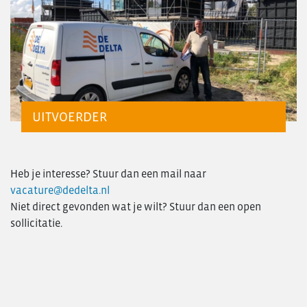
UITVOERDER
Heb je interesse? Stuur dan een mail naar
vacature@dedelta.nl
Niet direct gevonden wat je wilt? Stuur dan een open
sollicitatie.