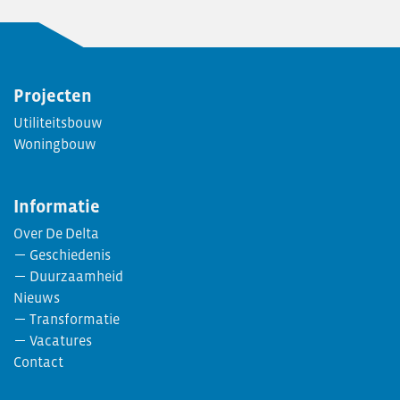
Projecten
Utiliteitsbouw
Woningbouw
Informatie
Over De Delta
Geschiedenis
Duurzaamheid
Nieuws
Transformatie
Vacatures
Contact