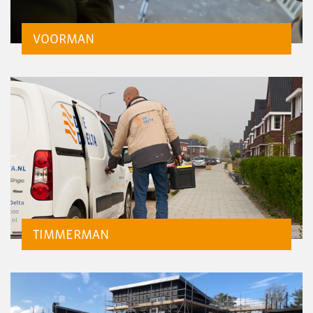
VOORMAN
TIMMERMAN