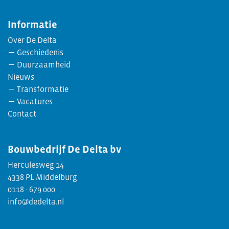
Informatie
Over De Delta
Geschiedenis
Duurzaamheid
Nieuws
Transformatie
Vacatures
Contact
Bouwbedrijf
De Delta bv
Herculesweg 14
4338 PL Middelburg
0118 - 679 000
info@dedelta.nl