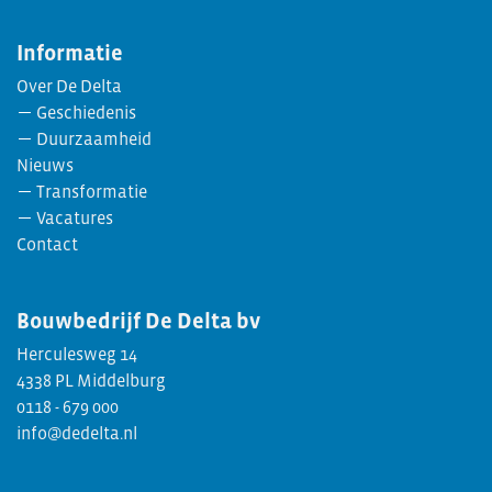
Informatie
Over De Delta
Geschiedenis
Duurzaamheid
Nieuws
Transformatie
Vacatures
Contact
Bouwbedrijf
De Delta bv
Herculesweg 14
4338 PL Middelburg
0118 - 679 000
info@dedelta.nl