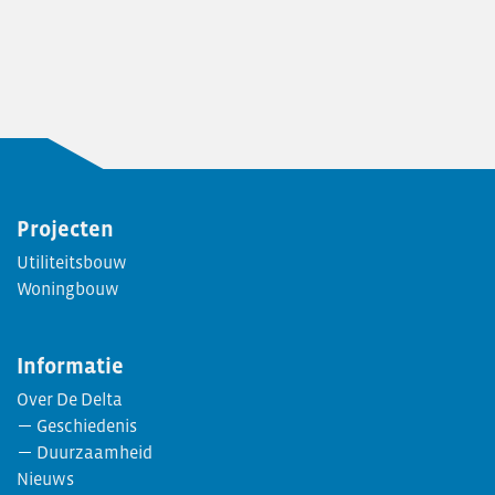
Projecten
Utiliteitsbouw
Woningbouw
Informatie
Over De Delta
Geschiedenis
Duurzaamheid
Nieuws