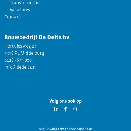
Transformatie
Vacatures
Contact
Bouwbedrijf
De Delta bv
Herculesweg 14
4338 PL Middelburg
0118 - 679 000
info@dedelta.nl
Volg ons ook op
2026 © Alle rechten voorbehouden