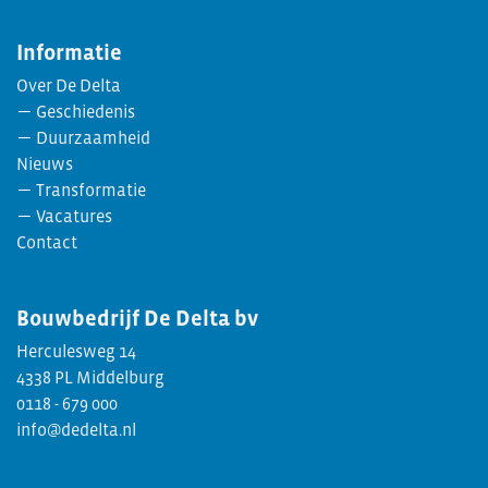
Informatie
Over De Delta
Geschiedenis
Duurzaamheid
Nieuws
Transformatie
Vacatures
Contact
Bouwbedrijf
De Delta bv
Herculesweg 14
4338 PL Middelburg
0118 - 679 000
info@dedelta.nl