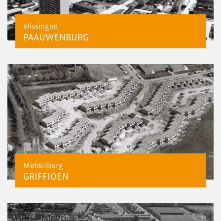
Vlissingen
PAAUWENBURG
Middelburg
GRIFFIOEN