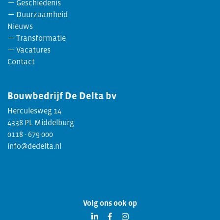
Geschiedenis
Duurzaamheid
Nieuws
Transformatie
Vacatures
Contact
Bouwbedrijf
De Delta bv
Herculesweg 14
4338 PL Middelburg
0118 - 679 000
info@dedelta.nl
Volg ons ook op