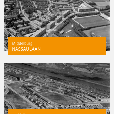
Middelburg
NASSAULAAN