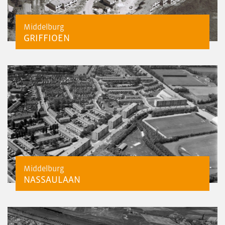
Middelburg
GRIFFIOEN
Middelburg
NASSAULAAN