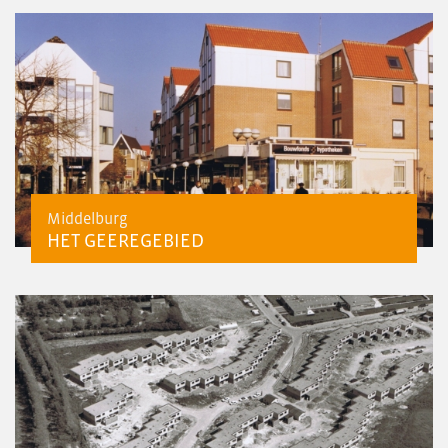
Middelburg
HET GEEREGEBIED