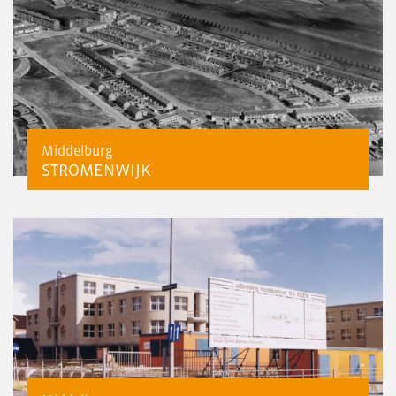
Middelburg
STROMENWIJK