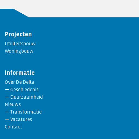
Projecten
Utiliteitsbouw
Woningbouw
Informatie
Over De Delta
Geschiedenis
Duurzaamheid
Nieuws
Transformatie
Vacatures
Contact